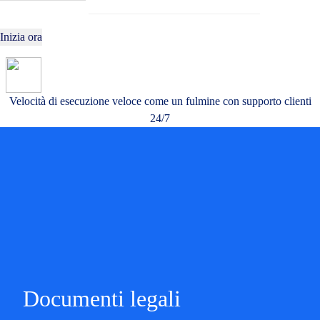
Inizia ora
Velocità di esecuzione veloce come un fulmine con supporto clienti
24/7
Documenti legali