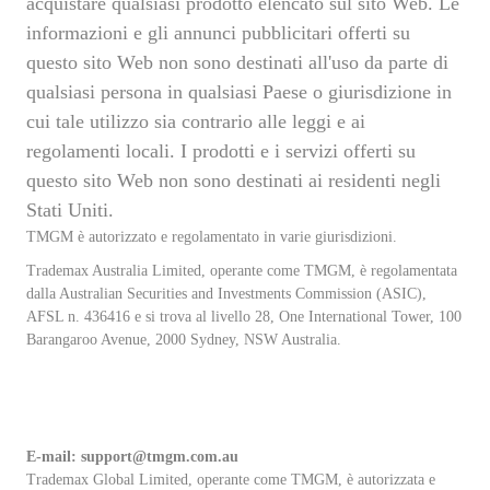
acquistare qualsiasi prodotto elencato sul sito Web. Le
informazioni e gli annunci pubblicitari offerti su
questo sito Web non sono destinati all'uso da parte di
qualsiasi persona in qualsiasi Paese o giurisdizione in
cui tale utilizzo sia contrario alle leggi e ai
regolamenti locali. I prodotti e i servizi offerti su
questo sito Web non sono destinati ai residenti negli
Stati Uniti.
TMGM è autorizzato e regolamentato in varie giurisdizioni.
Trademax Australia Limited, operante come TMGM, è regolamentata
dalla Australian Securities and Investments Commission (ASIC),
AFSL n. 436416 e si trova al livello 28, One International Tower, 100
Barangaroo Avenue, 2000 Sydney, NSW Australia.
E-mail:
support@tmgm.com.au
Trademax Global Limited, operante come TMGM, è autorizzata e