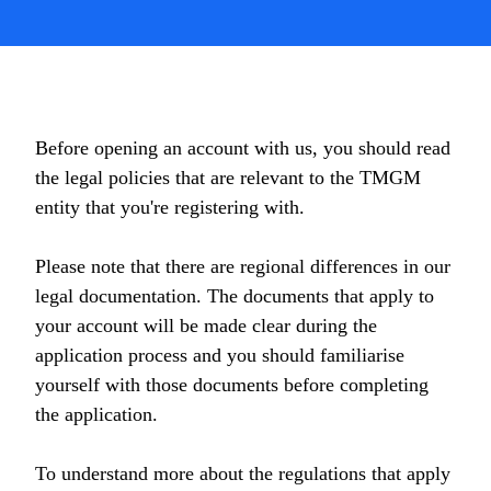
Before opening an account with us, you should read
the legal policies that are relevant to the TMGM
entity that you're registering with.
Please note that there are regional differences in our
legal documentation. The documents that apply to
your account will be made clear during the
application process and you should familiarise
yourself with those documents before completing
the application.
To understand more about the regulations that apply