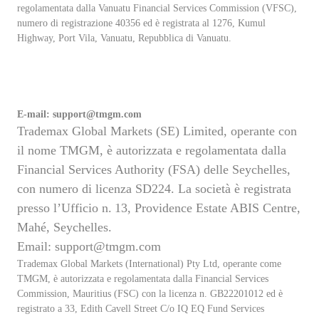
regolamentata dalla Vanuatu Financial Services Commission (VFSC),
numero di registrazione 40356 ed è registrata al 1276, Kumul
Highway, Port Vila, Vanuatu, Repubblica di Vanuatu.
E-mail:
support@tmgm.com
Trademax Global Markets (SE) Limited, operante con
il nome TMGM, è autorizzata e regolamentata dalla
Financial Services Authority (FSA) delle Seychelles,
con numero di licenza SD224. La società è registrata
presso l’Ufficio n. 13, Providence Estate ABIS Centre,
Mahé, Seychelles.
Email:
support@tmgm.com
Trademax Global Markets (International) Pty Ltd, operante come
TMGM, è autorizzata e regolamentata dalla Financial Services
Commission, Mauritius (FSC) con la licenza n. GB22201012 ed è
registrato a 33, Edith Cavell Street C/o IQ EQ Fund Services