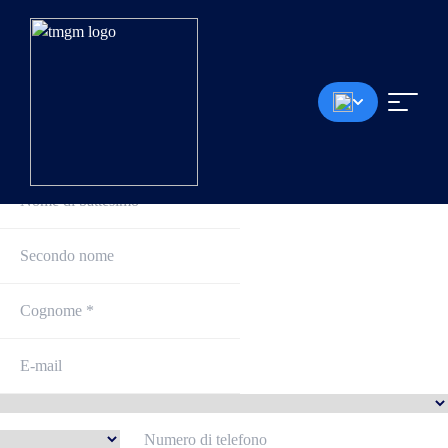
Iscriviti e inizia