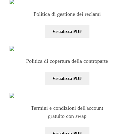
Politica di gestione dei reclami
Visualizza PDF
Politica di copertura della controparte
Visualizza PDF
Termini e condizioni dell'account
gratuito con swap
Visualizza PDF