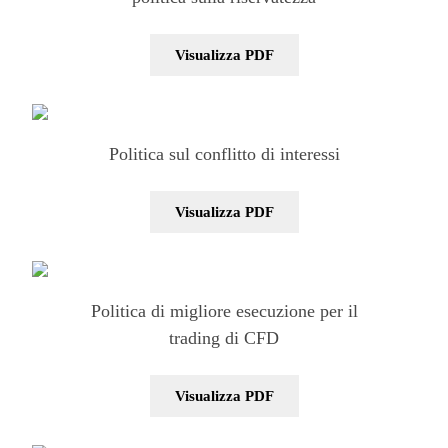
Visualizza PDF
Politica sul conflitto di interessi
Visualizza PDF
Politica di migliore esecuzione per il
trading di CFD
Visualizza PDF