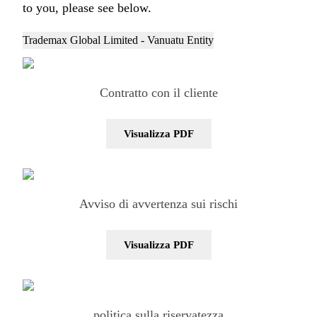
to you, please see below.
Trademax Global Limited - Vanuatu Entity
Contratto con il cliente
Visualizza PDF
Avviso di avvertenza sui rischi
Visualizza PDF
politica sulla riservatezza