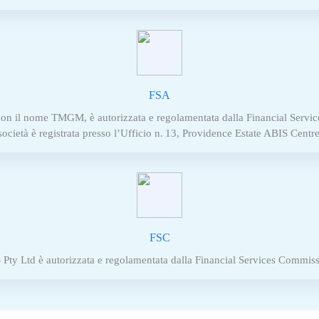
FSA
on il nome TMGM, è autorizzata e regolamentata dalla Financial Service
ocietà è registrata presso l’Ufficio n. 13, Providence Estate ABIS Centr
FSC
 Pty Ltd è autorizzata e regolamentata dalla Financial Services Commis