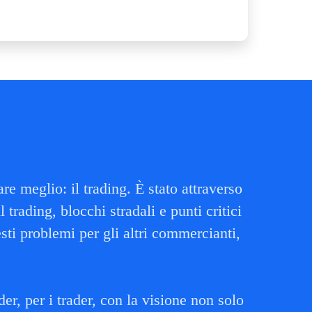
 meglio: il trading. È stato attraverso
trading, blocchi stradali e punti critici
esti problemi per gli altri commercianti,
r, per i trader, con la visione non solo