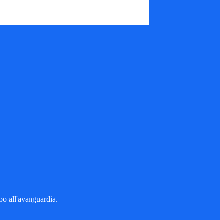
po all'avanguardia.