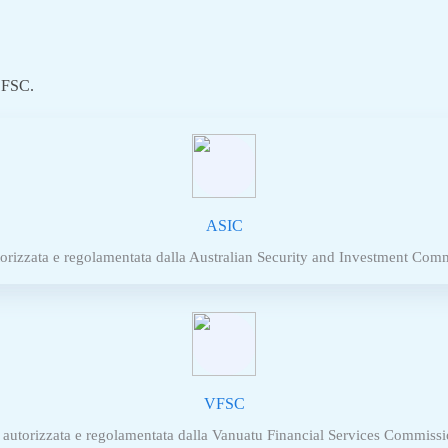
 FSC.
ASIC
orizzata e regolamentata dalla Australian Security and Investment Comm
VFSC
autorizzata e regolamentata dalla Vanuatu Financial Services Commissio