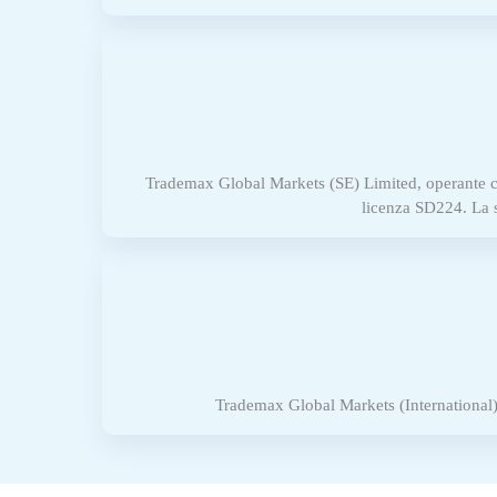
Trademax Global Markets (SE) Limited, operante c
licenza SD224. La s
Trademax Global Markets (International)