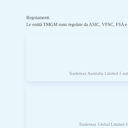
Regolamenti
Le entità TMGM sono regolate da ASIC, VFSC, FSA e
Trademax Australia Limited è aut
Trademax Global Limited è 