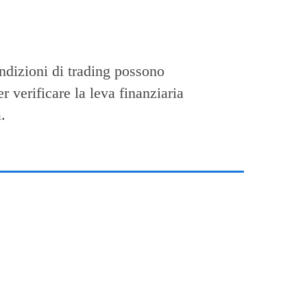
ndizioni di trading possono
r verificare la leva finanziaria
.