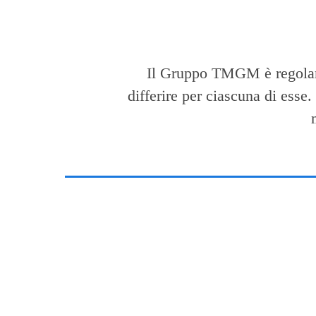
Il Gruppo TMGM è regolamen
differire per ciascuna di esse.