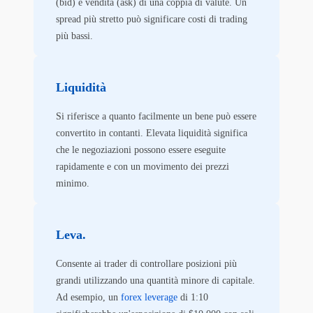
(bid) e vendita (ask) di una coppia di valute. Un
spread più stretto può significare costi di trading
più bassi.
Liquidità
Si riferisce a quanto facilmente un bene può essere
convertito in contanti. Elevata liquidità significa
che le negoziazioni possono essere eseguite
rapidamente e con un movimento dei prezzi
minimo.
Leva.
Consente ai trader di controllare posizioni più
grandi utilizzando una quantità minore di capitale.
Ad esempio, un
forex leverage
di 1:10