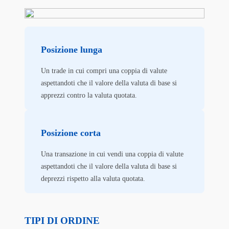
Posizione lunga
Un trade in cui compri una coppia di valute
aspettandoti che il valore della valuta di base si
apprezzi contro la valuta quotata.
Posizione corta
Una transazione in cui vendi una coppia di valute
aspettandoti che il valore della valuta di base si
deprezzi rispetto alla valuta quotata.
TIPI DI ORDINE