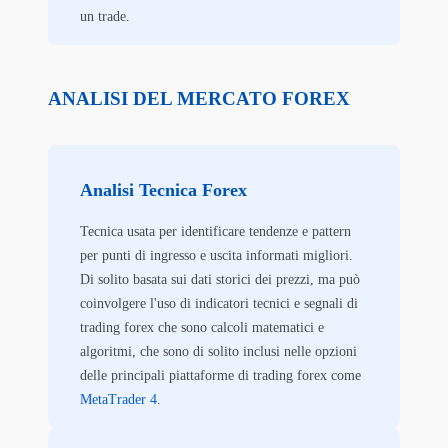
un trade.
ANALISI DEL MERCATO FOREX
Analisi Tecnica Forex
Tecnica usata per identificare tendenze e pattern
per punti di ingresso e uscita informati migliori.
Di solito basata sui dati storici dei prezzi, ma può
coinvolgere l'uso di indicatori tecnici e segnali di
trading forex che sono calcoli matematici e
algoritmi, che sono di solito inclusi nelle opzioni
delle principali piattaforme di trading forex come
MetaTrader 4
.