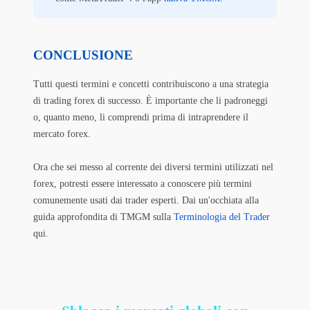
CONCLUSIONE
Tutti questi termini e concetti contribuiscono a una strategia
di trading forex di successo. È importante che li padroneggi
o, quanto meno, li comprendi prima di intraprendere il
mercato forex.
Ora che sei messo al corrente dei diversi termini utilizzati nel
forex, potresti essere interessato a conoscere più termini
comunemente usati dai trader esperti. Dai un'occhiata alla
guida approfondita di TMGM sulla
Terminologia del Trader
qui.