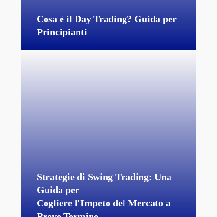
Cosa è il Day Trading? Guida per
Principianti
Strategie di Swing Trading: Una
Guida per
Cogliere l'Impeto del Mercato a
Breve Termine