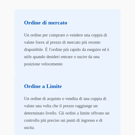
Ordine di mercato
Un ordine per comprare o vendere una coppia di
valute forex al prezzo di mercato più recente
disponibile. È l'ordine più rapido da eseguire ed è
utile quando desideri entrare o uscire da una
posizione velocemente.
Ordine a Limite
Un ordine di acquisto o vendita di una coppia di
valute una volta che il prezzo raggiunge un
determinato livello. Gli ordini a limite offrono un
controllo più preciso sui punti di ingresso e di
uscita.