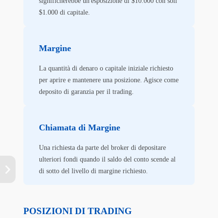
significherebbe un'esposizione di $10.000 con soli
$1.000 di capitale.
Margine
La quantità di denaro o capitale iniziale richiesto
per aprire e mantenere una posizione. Agisce come
deposito di garanzia per il trading.
Chiamata di Margine
Una richiesta da parte del broker di depositare
ulteriori fondi quando il saldo del conto scende al
di sotto del livello di margine richiesto.
POSIZIONI DI TRADING