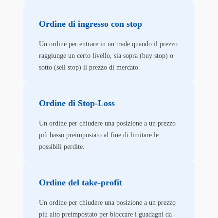
Ordine di ingresso con stop
Un ordine per entrare in un trade quando il prezzo
raggiunge un certo livello, sia sopra (buy stop) o
sotto (sell stop) il prezzo di mercato.
Ordine di Stop-Loss
Un ordine per chiudere una posizione a un prezzo
più basso preimpostato al fine di limitare le
possibili perdite.
Ordine del take-profit
Un ordine per chiudere una posizione a un prezzo
più alto preimpostato per bloccare i guadagni da