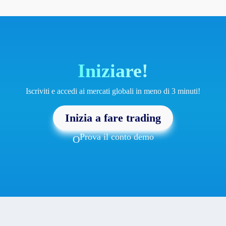
Iniziare!
Iscriviti e accedi ai mercati globali in meno di 3 minuti!
Inizia a fare trading
Prova il conto demo
O