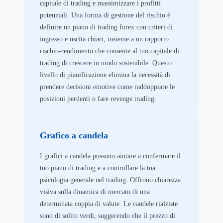
capitale di trading e massimizzare i profitti
potenziali. Una forma di gestione del rischio è
definire un piano di trading forex con criteri di
ingresso e uscita chiari, insieme a un rapporto
rischio-rendimento che consente al tuo capitale di
trading di crescere in modo sostenibile. Questo
livello di pianificazione elimina la necessità di
prendere decisioni emotive come raddoppiare le
posizioni perdenti o fare revenge trading.
Grafico a candela
I grafici a candela possono aiutare a confermare il
tuo piano di trading e a controllare la tua
psicologia generale nel trading. Offrono chiarezza
visiva sulla dinamica di mercato di una
determinata coppia di valute. Le candele rialziste
sono di solito verdi, suggerendo che il prezzo di