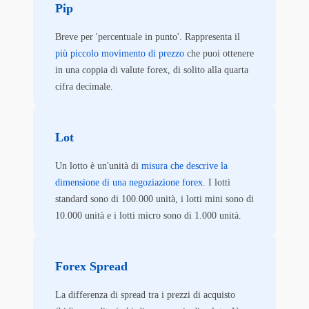
Pip
Breve per 'percentuale in punto'. Rappresenta il
più piccolo movimento di prezzo
che puoi ottenere
in una coppia di valute forex, di solito alla quarta
cifra decimale.
Lot
Un lotto è un'unità di
misura che descrive la
dimensione di una negoziazione forex
. I lotti
standard sono di 100.000 unità, i lotti mini sono di
10.000 unità e i lotti micro sono di 1.000 unità.
Forex Spread
La differenza di spread tra i prezzi di acquisto