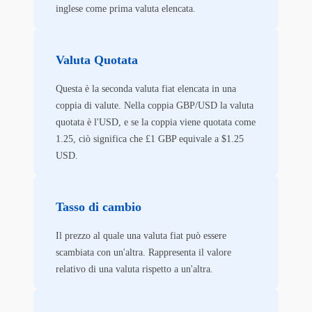
inglese come prima valuta elencata.
Valuta Quotata
Questa è la seconda valuta fiat elencata in una
coppia di valute. Nella coppia GBP/USD la valuta
quotata è l'USD, e se la coppia viene quotata come
1.25, ciò significa che £1 GBP equivale a $1.25
USD.
Tasso di cambio
Il prezzo al quale una valuta fiat può essere
scambiata con un'altra. Rappresenta il valore
relativo di una valuta rispetto a un'altra.