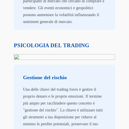
partecipanti di mercato che cercano di comprare e
vendere. Gli eventi economici e geopolitici
possono aumentare la volatilità influenzando il
sentiment generale di mercato.
PSICOLOGIA DEL TRADING
Gestione del rischio
Una delle chiavi del trading forex è gestire il
proprio denaro e le proprie emozioni. Il termine
più ampio per racchiudere questo concetto è
"gestione del rischio". La chiave è utilizzare tutti
gli strumenti a tua disposizione per ridurre al
minimo le perdite potenziali, preservare il tuo