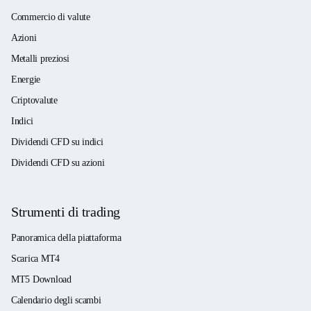
Commercio di valute
Azioni
Metalli preziosi
Energie
Criptovalute
Indici
Dividendi CFD su indici
Dividendi CFD su azioni
Strumenti di trading
Panoramica della piattaforma
Scarica MT4
MT5 Download
Calendario degli scambi