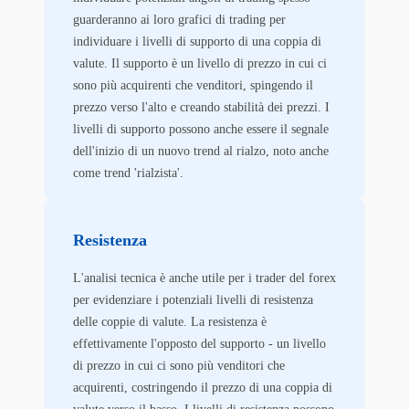
guarderanno ai loro grafici di trading per
individuare i livelli di supporto di una coppia di
valute. Il supporto è un livello di prezzo in cui ci
sono più acquirenti che venditori, spingendo il
prezzo verso l'alto e creando stabilità dei prezzi. I
livelli di supporto possono anche essere il segnale
dell'inizio di un nuovo trend al rialzo, noto anche
come trend 'rialzista'.
Resistenza
L'analisi tecnica è anche utile per i trader del forex
per evidenziare i potenziali livelli di resistenza
delle coppie di valute. La resistenza è
effettivamente l'opposto del supporto - un livello
di prezzo in cui ci sono più venditori che
acquirenti, costringendo il prezzo di una coppia di