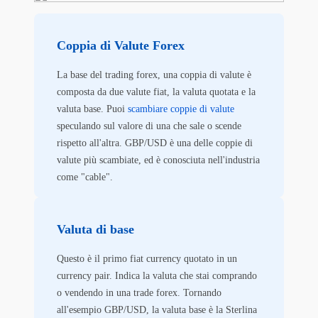
Coppia di Valute Forex
La base del trading forex, una coppia di valute è
composta da due valute fiat, la valuta quotata e la
valuta base. Puoi
scambiare coppie di valute
speculando sul valore di una che sale o scende
rispetto all'altra. GBP/USD è una delle coppie di
valute più scambiate, ed è conosciuta nell'industria
come "cable".
Valuta di base
Questo è il primo fiat currency quotato in un
currency pair. Indica la valuta che stai comprando
o vendendo in una trade forex. Tornando
all'esempio GBP/USD, la valuta base è la Sterlina