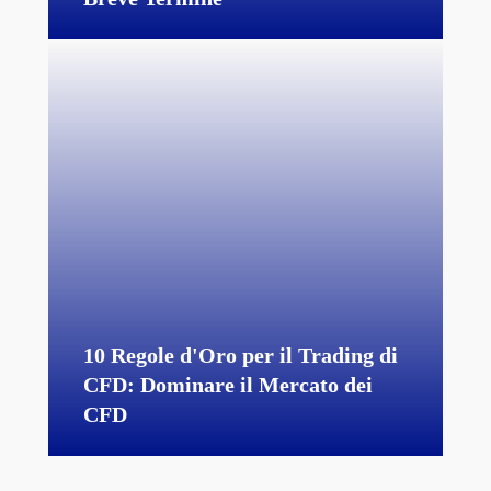
10 Regole d'Oro per il Trading di
CFD: Dominare il Mercato dei
CFD