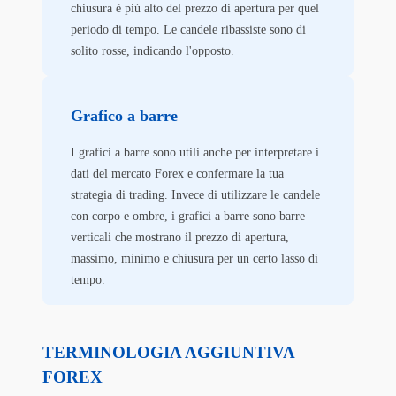
chiusura è più alto del prezzo di apertura per quel
periodo di tempo. Le candele ribassiste sono di
solito rosse, indicando l'opposto.
Grafico a barre
I grafici a barre sono utili anche per interpretare i
dati del mercato Forex e confermare la tua
strategia di trading. Invece di utilizzare le candele
con corpo e ombre, i grafici a barre sono barre
verticali che mostrano il prezzo di apertura,
massimo, minimo e chiusura per un certo lasso di
tempo.
TERMINOLOGIA AGGIUNTIVA
FOREX