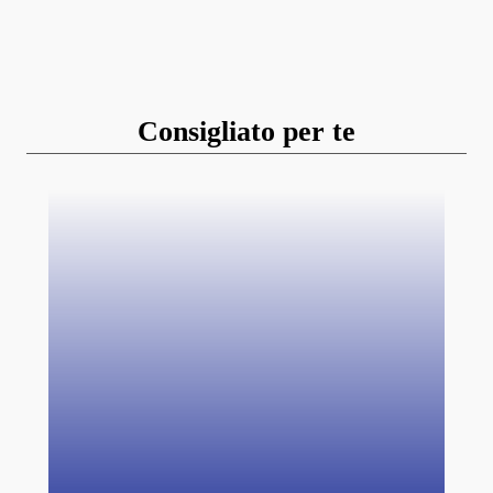
Consigliato per te