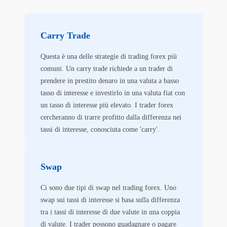
Carry Trade
Questa è una delle strategie di trading forex più
comuni. Un carry trade richiede a un trader di
prendere in prestito denaro in una valuta a basso
tasso di interesse e investirlo in una valuta fiat con
un tasso di interesse più elevato. I trader forex
cercheranno di trarre profitto dalla differenza nei
tassi di interesse, conosciuta come 'carry'.
Swap
Ci sono due tipi di swap nel trading forex. Uno
swap sui tassi di interesse si basa sulla differenza
tra i tassi di interesse di due valute in una coppia
di valute. I trader possono guadagnare o pagare