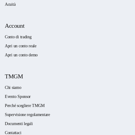
Acuità
Account
Conto di trading
Apri un conto reale
Apri un conto demo
TMGM
Chi siamo
Evento Sponsor
Perché scegliere TMGM
Supervisione regolamentare
Documenti legali
Contattaci