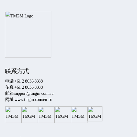
联系方式
电话
+61 2 8036 8388
传真
+61 2 8036 8388
邮箱
support@tmgm.com.au
网址
www.tmgm.com/en-au