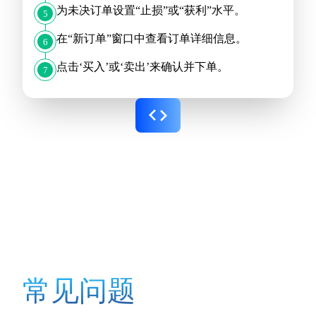
为未决订单设置“止损”或“获利”水平。
5
在“新订单”窗口中查看订单详细信息。
6
点击‘买入’或‘卖出’来确认并下单。
7
常见问题