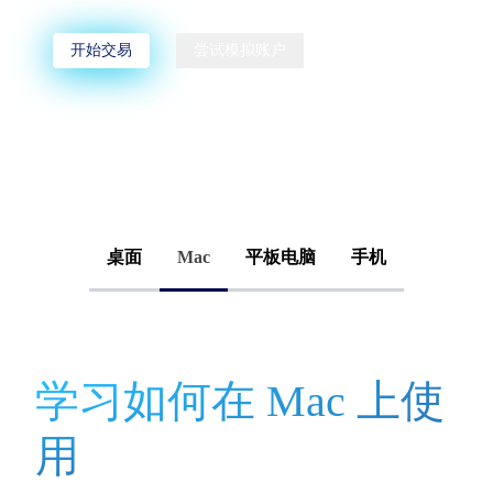
开始交易
尝试模拟账户
桌面
Mac
平板电脑
手机
学习如何在 Mac 上使
用