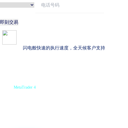
即刻交易
闪电般快速的执行速度，全天候客户支持
MetaTrader 4
学习如何使用MT5