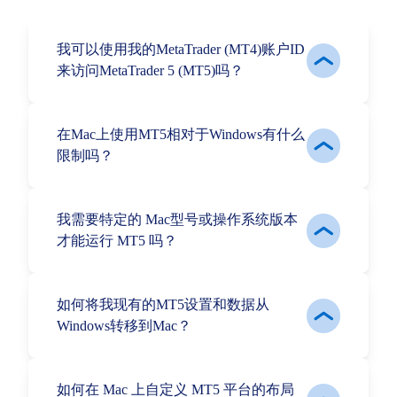
我可以使用我的MetaTrader (MT4)账户ID
来访问MetaTrader 5 (MT5)吗？
在Mac上使用MT5相对于Windows有什么
限制吗？
我需要特定的 Mac型号或操作系统版本
才能运行 MT5 吗？
如何将我现有的MT5设置和数据从
Windows转移到Mac？
如何在 Mac 上自定义 MT5 平台的布局