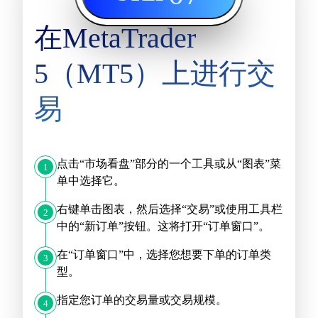
在MetaTrader
5（MT5）上进行交
易
点击“市场看盘”部分的一个工具或从“图表”菜
1
单中选择它。
右键单击图表，然后选择“交易”或使用工具栏
2
中的“新订单”按钮。这将打开“订单窗口”。
在“订单窗口”中，选择您想要下单的订单类
3
型。
指定您订单的交易量或交易规模。
4