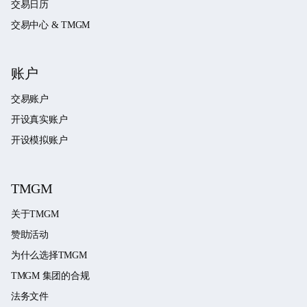
交易日历
交易中心 & TMGM
账户
交易账户
开设真实账户
开设模拟账户
TMGM
关于TMGM
赞助活动
为什么选择TMGM
TMGM 集团的合规
法务文件