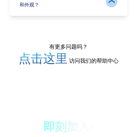
和外观？
有更多问题吗？
点击这里
访问我们的帮助中心
即刻加入!