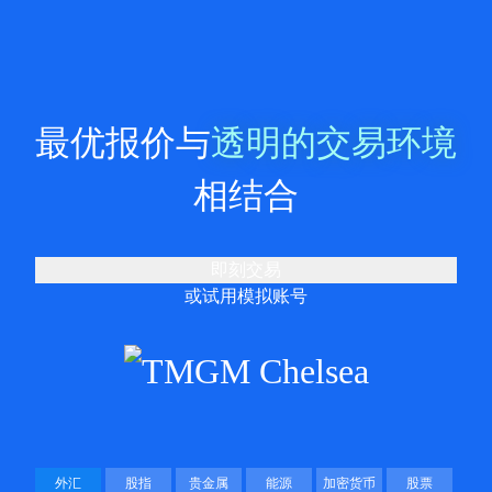
最优报价与
透明的交易环境
相结合
即刻交易
或
试用模拟账号
外汇
股指
贵金属
能源
加密货币
股票