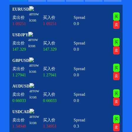
EURUSD
买
卖出价
买入价
Spread
1.09251
1.09251
0.0
卖
USDJPY
买
卖出价
买入价
Spread
147.329
147.329
0.0
卖
GBPUSD
买
卖出价
买入价
Spread
1.27941
1.27941
0.0
卖
AUDUSD
买
卖出价
买入价
Spread
0.66033
0.66033
0.0
卖
USDCAD
买
卖出价
买入价
Spread
1.34948
1.34951
0.3
卖