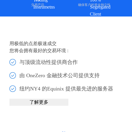
交易产品
确保客户的资金独立性
用极低的点差极速成交
您将会拥有最好的交易环境 :
与顶级流动性提供商合作
由 OneZero 金融技术公司提供支持
纽约NY4 的Equinix 提供最先进的服务器
了解更多