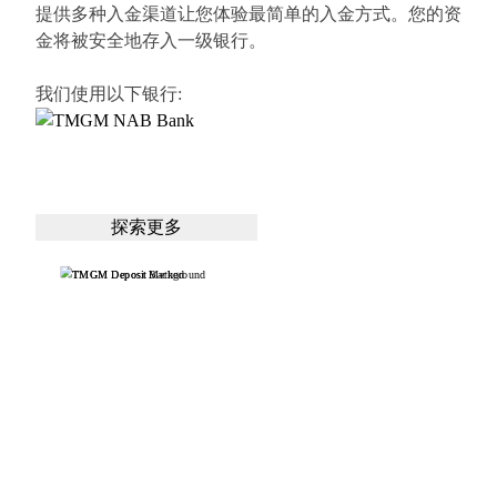
提供多种入金渠道让您体验最简单的入金方式。您的资
金将被安全地存入一级银行。
我们使用以下银行
:
探索更多