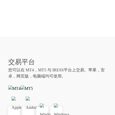
交易十种加密货币，近两年
最热门投资市场之一
交易平台
您可以在 MT4，MT5 与 IRESS平台上交易。苹果，安
卓，网页版，电脑端均可使用。