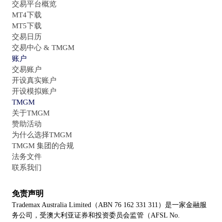
交易平台概览
MT4下载
MT5下载
交易日历
交易中心 & TMGM
账户
交易账户
开设真实账户
开设模拟账户
TMGM
关于TMGM
赞助活动
为什么选择TMGM
TMGM 集团的合规
法务文件
联系我们
免责声明
Trademax Australia Limited（ABN 76 162 331 311）是一家金融服
务公司，受澳大利亚证券和投资委员会监管（AFSL No.