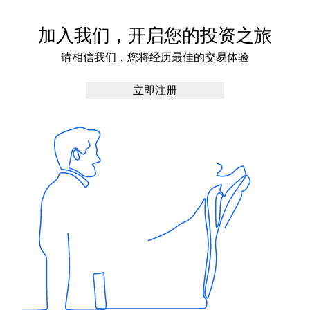
加入我们，开启您的投资之旅
请相信我们，您将经历最佳的交易体验
立即注册