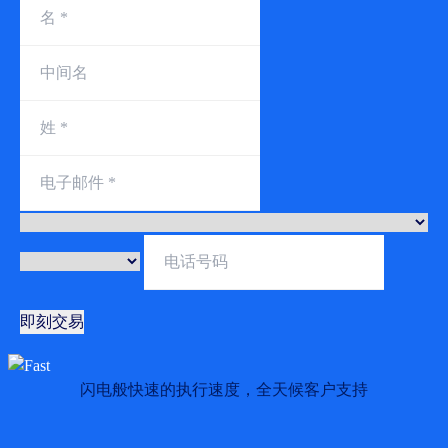
即刻交易
闪电般快速的执行速度，全天候客户支持