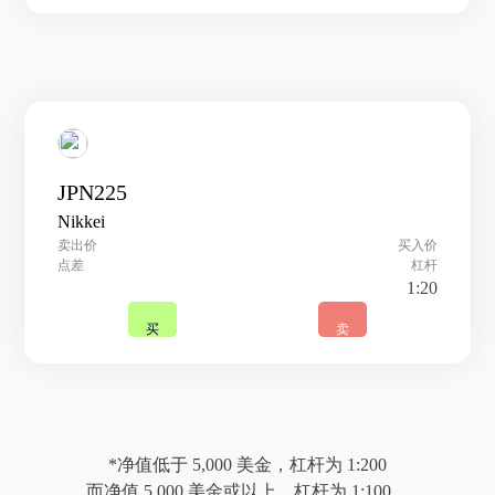
JPN225
Nikkei
卖出价
买入价
点差
杠杆
1:20
买
卖
*净值低于 5,000 美金，杠杆为 1:200
而净值 5,000 美金或以上，杠杆为 1:100。