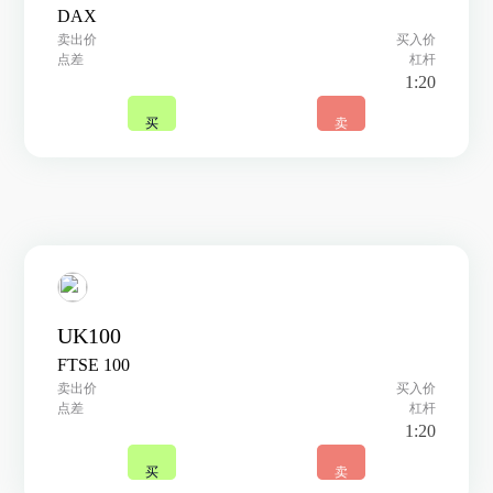
DAX
卖出价
买入价
点差
杠杆
1:20
买
卖
UK100
FTSE 100
卖出价
买入价
点差
杠杆
1:20
买
卖