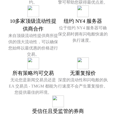
约。
擎可帮助您获得最优点差。
10多家顶级流动性提
纽约 NY4 服务器
位于纽约 NY4 服务器可确
供商合作
保交易时拥有闪电般快速的
来自顶级流动性提供商所提
执行速度。
供的强大流动性，可以确保
您始终以最优惠的价格进行
交易。
所有策略均可交易
无重复报价
无论您是新闻交易员还是
深度的流动性和闪电般的执
EA 交易员 - TMGM 都能为
行速度不会产生重复报价。
您提供最佳的环境。
受信任且受监管的券商