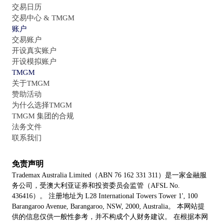
交易日历
交易中心 & TMGM
账户
交易账户
开设真实账户
开设模拟账户
TMGM
关于TMGM
赞助活动
为什么选择TMGM
TMGM 集团的合规
法务文件
联系我们
免责声明
Trademax Australia Limited（ABN 76 162 331 311）是一家金融服
务公司，受澳大利亚证券和投资委员会监管（AFSL No.
436416）。 注册地址为 L28 International Towers Tower 1', 100
Barangaroo Avenue, Barangaroo, NSW, 2000, Australia。 本网站提
供的信息仅供一般性参考，并不构成个人财务建议。 在根据本网