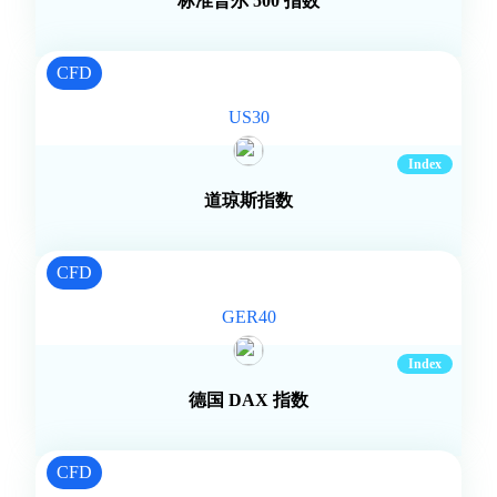
标准普尔 500 指数
CFD
US30
道琼斯指数
CFD
GER40
德国 DAX 指数
CFD