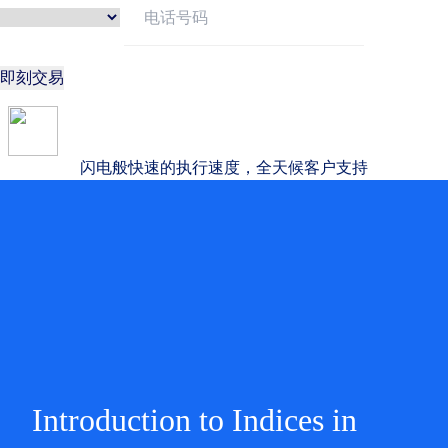
即刻交易
闪电般快速的执行速度，全天候客户支持
Introduction to Indices in