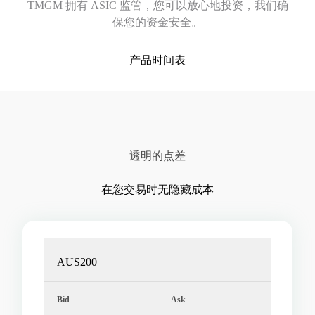
TMGM 拥有 ASIC 监管，您可以放心地投资，我们确
保您的资金安全。
产品时间表
透明的点差
在您交易时无隐藏成本
AUS200