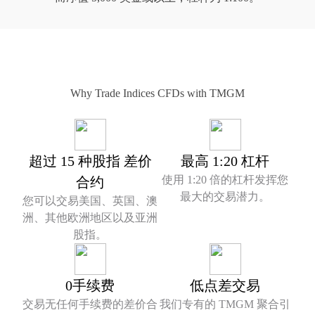
Why Trade Indices CFDs with TMGM
超过 15 种股指 差价
最高 1:20 杠杆
使用 1:20 倍的杠杆发挥您
合约
最大的交易潜力。
您可以交易美国、英国、澳
洲、其他欧洲地区以及亚洲
股指。
0手续费
低点差交易
交易无任何手续费的差价合
我们专有的 TMGM 聚合引