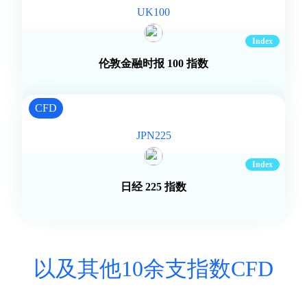
UK100
伦敦金融时报 100 指数
CFD
JPN225
日经 225 指数
以及其他10余支指数CFD