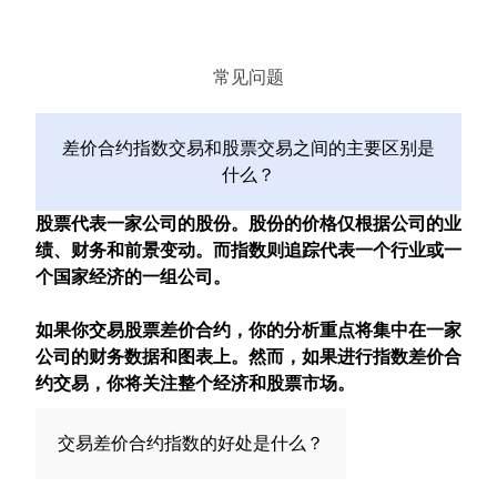
买
卖
常见问题
GER40
差价合约指数交易和股票交易之间的主要区别是
什么？
股票代表一家公司的股份。股份的价格仅根据公司的业
买
卖
绩、财务和前景变动。而指数则追踪代表一个行业或一
个国家经济的一组公司。
NAS100
如果你交易股票差价合约，你的分析重点将集中在一家
公司的财务数据和图表上。然而，如果进行指数差价合
约交易，你将关注整个经济和股票市场。
交易差价合约指数的好处是什么？
买
卖
指数为你提供了对整个市场部门的曝光。例如，如果你