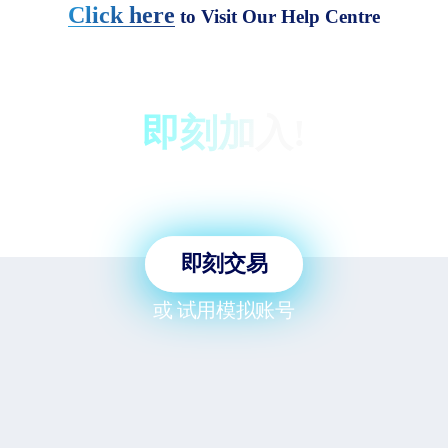
Click here
to Visit Our Help Centre
即刻加入!
仅需 3 分钟即可交易全球市
场！!
即刻交易
或
试用模拟账号