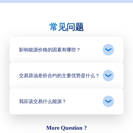
常见问题
影响能源价格的因素有哪些？
交易原油差价合约的主要优势是什么？
我应该交易什么能源？
More Question ?