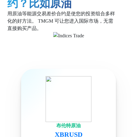
约？比如原油
用原油等能源交易差价合约是使您的投资组合多样
化的好方法。 TMGM 可让您进入国际市场，无需
直接购买产品。
布伦特原油
XBRUSD