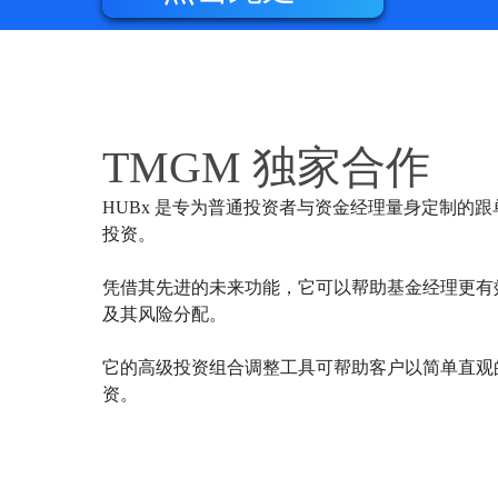
TMGM 独家合作
HUBx 是专为普通投资者与资金经理量身定制的
投资。
凭借其先进的未来功能，它可以帮助基金经理更有
及其风险分配。
它的高级投资组合调整工具可帮助客户以简单直观
资。