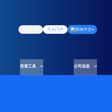
立即注册
个人门户
简体中文
投资工具
公司信息