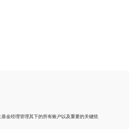
可让基金经理管理其下的所有账户以及重要的关键统