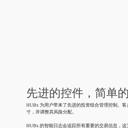
先进的控件，简单
HUBx 为用户带来了先进的投资组合管理控制。
寸，并调整其风险分配。
HUBx 的智能日志会追踪所有重要的交易信息，