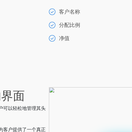
客户名称
分配比例
净值
的界面
客户可以轻松地管理其头
这为客户提供了一个真正