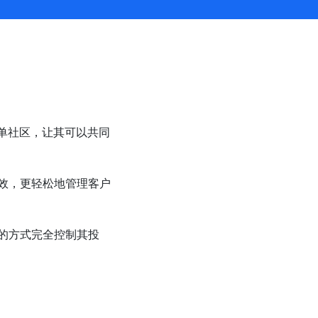
跟单社区，让其可以共同
效，更轻松地管理客户
的方式完全控制其投