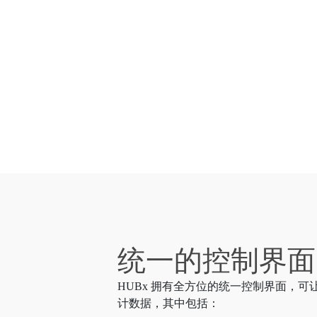
统一的控制界面
HUBx 拥有全方位的统一控制界面，
计数据，其中包括：