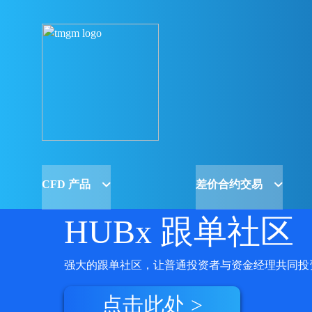
CFD 产品
差价合约交易
HUBx 跟单社区
强大的跟单社区，让普通投资者与资金经理共同投
点击此处 >