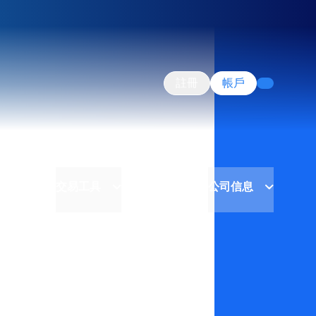
註冊
帳戶
交易工具
公司信息