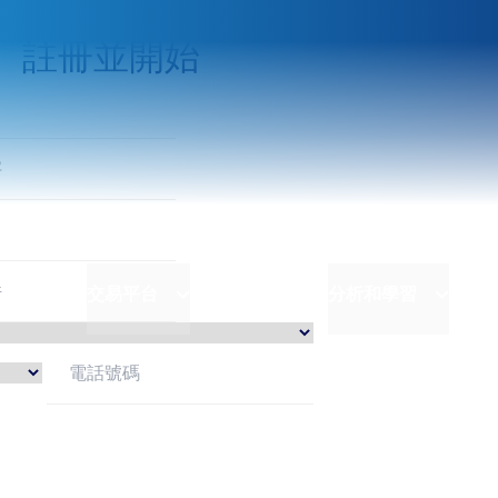
註冊並開始
交易平台
分析和學習