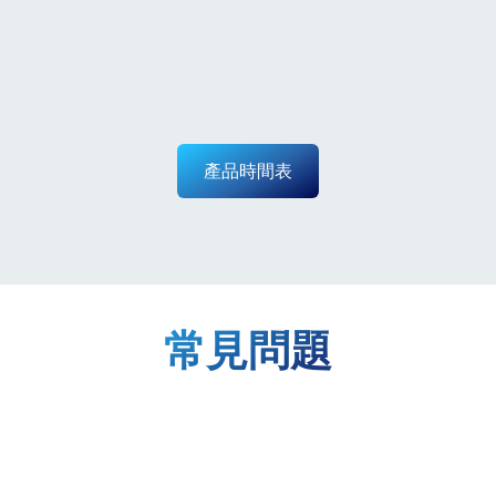
產品時間表
常見問題