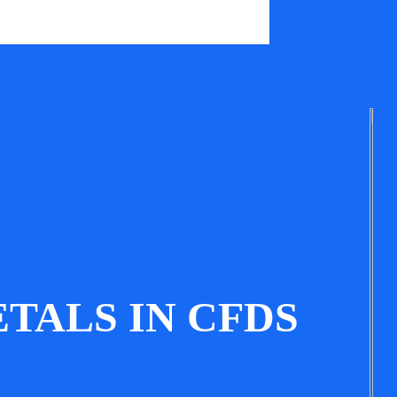
TALS IN CFDS