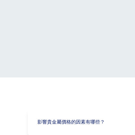
影響貴金屬價格的因素有哪些？