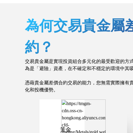
為何交易貴金屬
約？
交易貴金屬是實現投資組合多元化的最受歡迎的方
為是「避險」資產，在不確定和不穩定的環境中其
憑藉貴金屬差價合約交易的能力，您無需實際擁有
化和投機優勢。
黃金